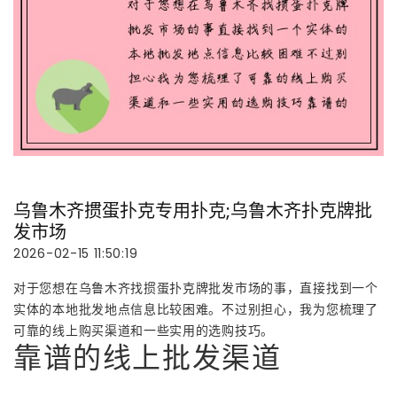
乌鲁木齐掼蛋扑克专用扑克;乌鲁木齐扑克牌批
发市场
2026-02-15 11:50:19
对于您想在乌鲁木齐找掼蛋扑克牌批发市场的事，直接找到一个
实体的本地批发地点信息比较困难。不过别担心，我为您梳理了
可靠的线上购买渠道和一些实用的选购技巧。
靠谱的线上批发渠道