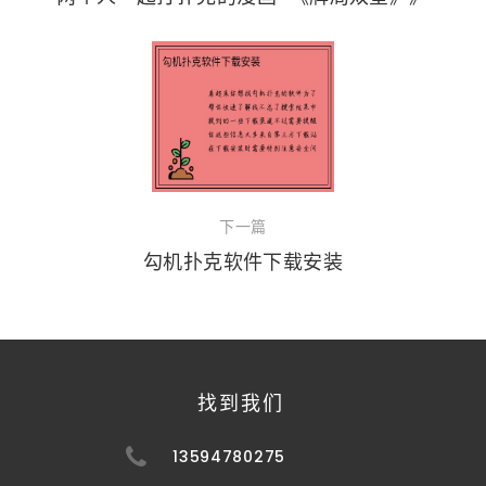
下一篇
勾机扑克软件下载安装
找到我们
13594780275