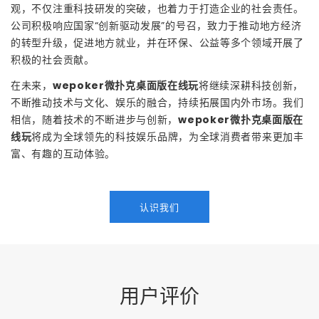
观，不仅注重科技研发的突破，也着力于打造企业的社会责任。
公司积极响应国家“创新驱动发展”的号召，致力于推动地方经济
的转型升级，促进地方就业，并在环保、公益等多个领域开展了
积极的社会贡献。
在未来，
wepoker微扑克桌面版在线玩
将继续深耕科技创新，
不断推动技术与文化、娱乐的融合，持续拓展国内外市场。我们
相信，随着技术的不断进步与创新，
wepoker微扑克桌面版在
线玩
将成为全球领先的科技娱乐品牌，为全球消费者带来更加丰
富、有趣的互动体验。
认识我们
用户评价